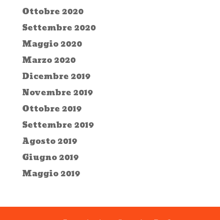
Ottobre 2020
Settembre 2020
Maggio 2020
Marzo 2020
Dicembre 2019
Novembre 2019
Ottobre 2019
Settembre 2019
Agosto 2019
Giugno 2019
Maggio 2019