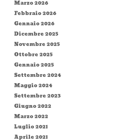
Marzo 2026
Febbraio 2026
Gennaio 2026
Dicembre 2025
Novembre 2025
Ottobre 2025
Gennaio 2025
Settembre 2024
Maggio 2024
Settembre 2023
Giugno 2022
Marzo 2022
Luglio 2021
Aprile 2021