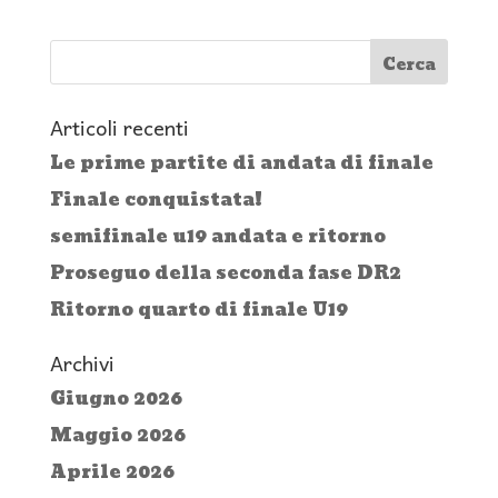
Articoli recenti
Le prime partite di andata di finale
Finale conquistata!
semifinale u19 andata e ritorno
Proseguo della seconda fase DR2
Ritorno quarto di finale U19
Archivi
Giugno 2026
Maggio 2026
Aprile 2026