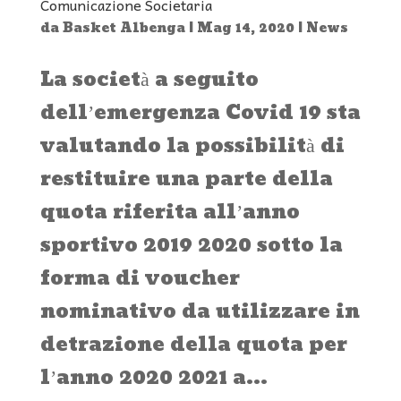
Comunicazione Societaria
da
Basket Albenga
|
Mag 14, 2020
|
News
La società a seguito
dell’emergenza Covid 19 sta
valutando la possibilità di
restituire una parte della
quota riferita all’anno
sportivo 2019 2020 sotto la
forma di voucher
nominativo da utilizzare in
detrazione della quota per
l’anno 2020 2021 a...