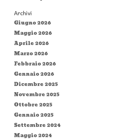
Archivi
Giugno 2026
Maggio 2026
Aprile 2026
Marzo 2026
Febbraio 2026
Gennaio 2026
Dicembre 2025
Novembre 2025
Ottobre 2025
Gennaio 2025
Settembre 2024
Maggio 2024