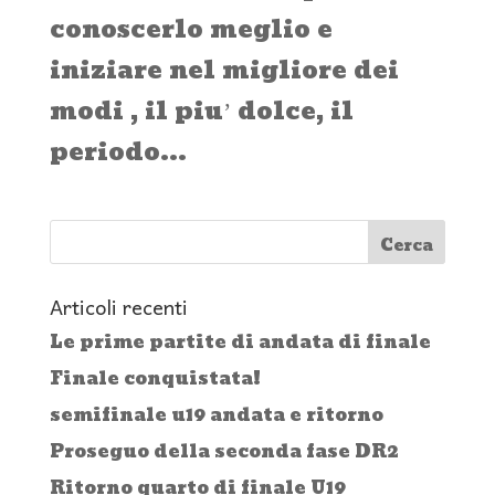
conoscerlo meglio e
iniziare nel migliore dei
modi , il piu’ dolce, il
periodo...
Articoli recenti
Le prime partite di andata di finale
Finale conquistata!
semifinale u19 andata e ritorno
Proseguo della seconda fase DR2
Ritorno quarto di finale U19