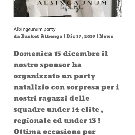
Albingaunum party
da
Basket Albenga
|
Dic 17, 2019
|
News
Domenica 15 dicembre il
nostro sponsor ha
organizzato un party
natalizio con sorpresa per i
nostri ragazzi delle
squadre under 14 elite ,
regionale ed under 13 !
Ottima occasione per