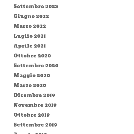
Settembre 2023
Giugno 2022
Marzo 2022
Luglio 2021
Aprile 2021
Ottobre 2020
Settembre 2020
Maggio 2020
Marzo 2020
Dicembre 2019
Novembre 2019
Ottobre 2019
Settembre 2019