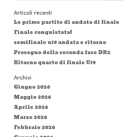
Articoli recenti
Le prime partite di andata di finale
Finale conquistata!
semifinale u19 andata e ritorno
Proseguo della seconda fase DR2
Ritorno quarto di finale U19
Archivi
Giugno 2026
Maggio 2026
Aprile 2026
Marzo 2026
Febbraio 2026