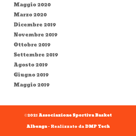
Maggio 2020
Marzo 2020
Dicembre 2019
Novembre 2019
Ottobre 2019
Settembre 2019
Agosto 2019
Giugno 2019
Maggio 2019
©2021
Associazione Sportiva Basket
Albenga
- Realizzato da
DMP Tech