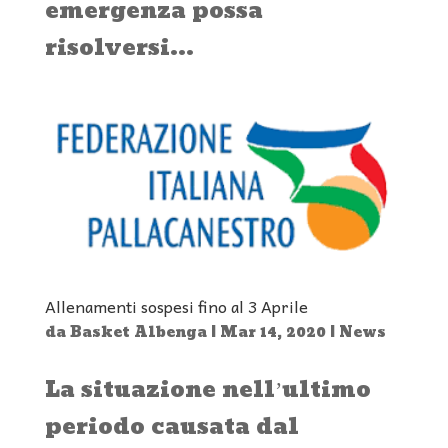
emergenza possa
risolversi...
Allenamenti sospesi fino al 3 Aprile
da
Basket Albenga
|
Mar 14, 2020
|
News
La situazione nell’ultimo
periodo causata dal