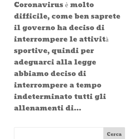
Coronavirus è molto
difficile, come ben saprete
il governo ha deciso di
interrompere le attività
sportive, quindi per
adeguarci alla legge
abbiamo deciso di
interrompere a tempo
indeterminato tutti gli
allenamenti di...