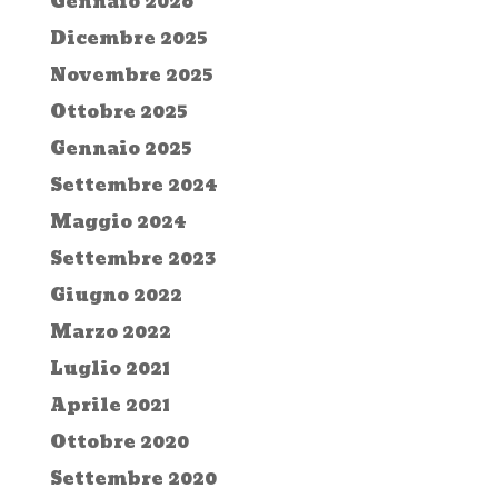
Gennaio 2026
Dicembre 2025
Novembre 2025
Ottobre 2025
Gennaio 2025
Settembre 2024
Maggio 2024
Settembre 2023
Giugno 2022
Marzo 2022
Luglio 2021
Aprile 2021
Ottobre 2020
Settembre 2020