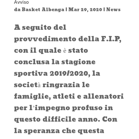
Avviso
da
Basket Albenga
|
Mar 29, 2020
|
News
A seguito del
provvedimento della F.I.P,
con il quale è stato
conclusa la stagione
sportiva 2019/2020, la
società ringrazia le
famiglie, atleti e allenatori
per l’impegno profuso in
questo difficile anno. Con
la speranza che questa