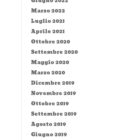
Giugno 2022
Marzo 2022
Luglio 2021
Aprile 2021
Ottobre 2020
Settembre 2020
Maggio 2020
Marzo 2020
Dicembre 2019
Novembre 2019
Ottobre 2019
Settembre 2019
Agosto 2019
Giugno 2019