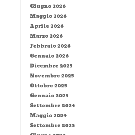
Giugno 2026
Maggio 2026
Aprile 2026
Marzo 2026
Febbraio 2026
Gennaio 2026
Dicembre 2025
Novembre 2025
Ottobre 2025
Gennaio 2025
Settembre 2024
Maggio 2024
Settembre 2023